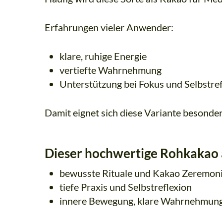
Erfahrungen vieler Anwender:
klare, ruhige Energie
vertiefte Wahrnehmung
Unterstützung bei Fokus und Selbstref
Damit eignet sich diese Variante besonder
Dieser hochwertige Rohkakao au
bewusste Rituale und Kakao Zeremon
tiefe Praxis und Selbstreflexion
innere Bewegung, klare Wahrnehmung