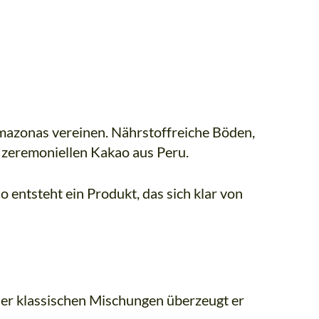
Amazonas vereinen. Nährstoffreiche Böden,
 zeremoniellen Kakao aus Peru.
 entsteht ein Produkt, das sich klar von
oder klassischen Mischungen überzeugt er