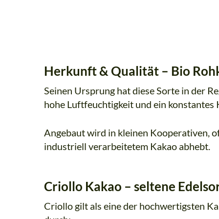
Herkunft & Qualität – Bio Roh
Seinen Ursprung hat diese Sorte in der R
hohe Luftfeuchtigkeit und ein konstantes
Angebaut wird in kleinen Kooperativen, of
industriell verarbeitetem Kakao abhebt.
Criollo Kakao – seltene Edelso
Criollo gilt als eine der hochwertigsten 