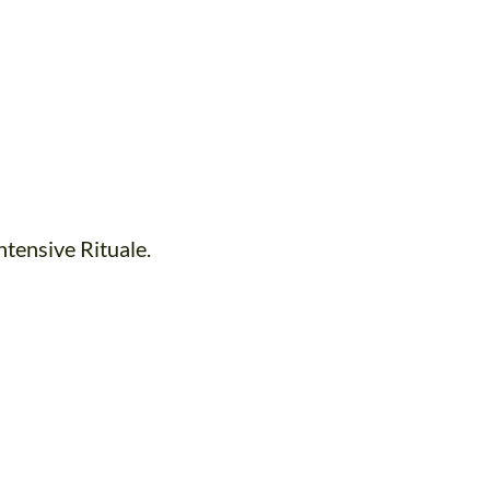
ntensive Rituale.