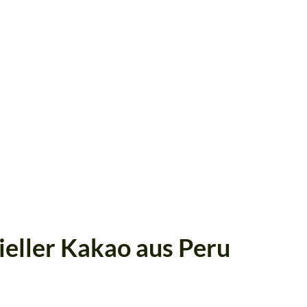
eller Kakao aus Peru