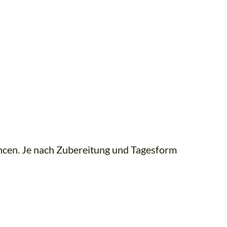
ancen. Je nach Zubereitung und Tagesform