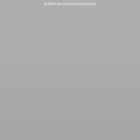
Erleben am Mondsee bei Leipzig