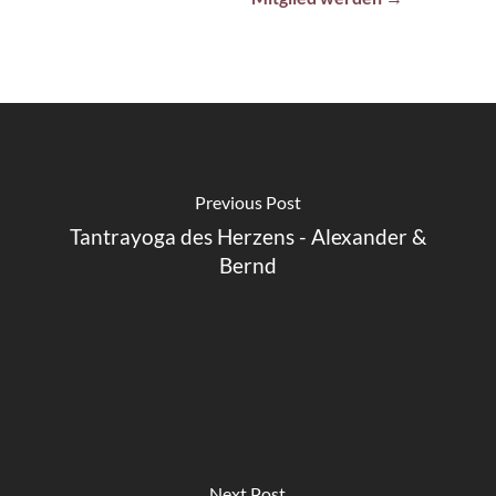
Previous Post
Tantrayoga des Herzens - Alexander &
Bernd
Next Post