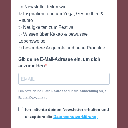
Im Newsletter teilen wir:
✨ Inspiration rund um Yoga, Gesundheit &
Rituale
✨ Neuigkeiten zum Festival
✨ Wissen über Kakao & bewusste
Lebensweise
✨ besondere Angebote und neue Produkte
Gib deine E-Mail-Adresse ein, um dich
anzumelden
Gib bitte deine E-Mail-Adresse für die Anmeldung an, z.
B. abc@xyz.com.
Ich möchte deinen Newsletter erhalten und
akzeptiere die
Datenschutzerklärung.