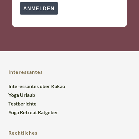
ANMELDEN
Interessantes
Interessantes über Kakao
Yoga Urlaub
Testberichte
Yoga Retreat Ratgeber
Rechtliches