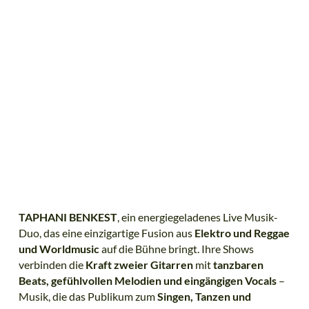
TAPHANI BENKEST
, ein energiegeladenes Live Musik-
Duo, das eine einzigartige Fusion aus
Elektro und Reggae
und Worldmusic
auf die Bühne bringt. Ihre Shows
verbinden die
Kraft zweier Gitarren
mit
tanzbaren
Beats, gefühlvollen Melodien und eingängigen Vocals
–
Musik, die das Publikum zum
Singen, Tanzen und