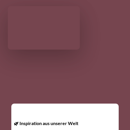
🌿 Inspiration aus unserer Welt