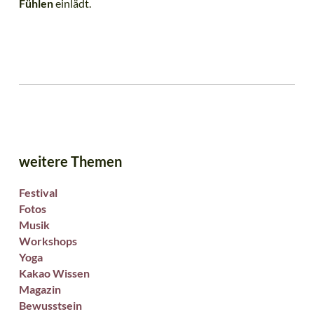
Fühlen
einlädt.
weitere Themen
Festival
Fotos
Musik
Workshops
Yoga
Kakao Wissen
Magazin
Bewusstsein