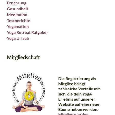
Ernährung
Gesundheit
Meditation
Testberichte
Yogamatten
Yoga Retreat Ratgeber
Yoga Urlaub
Mitgliedschaft
Die Registrierung als
Mitglied bringt
zahlreiche Vorteile mit
sich, die dein Yoga-
Erlebnis auf unserer
Website auf eine neue
Ebene heben werden.
Mitglied werden →