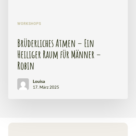
WORKSHOPS
Brüderliches Atmen – Ein
Heiliger Raum für Männer –
Robin
Louisa
17. März 2025