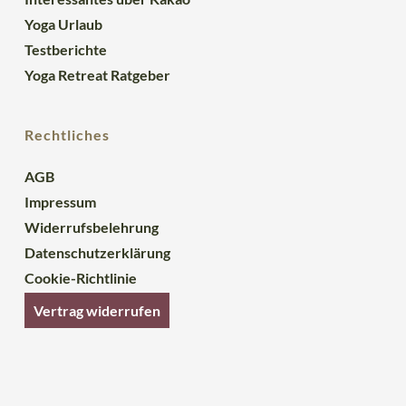
Yoga Urlaub
Testberichte
Yoga Retreat Ratgeber
Rechtliches
AGB
Impressum
Widerrufsbelehrung
Datenschutzerklärung
Cookie-Richtlinie
Vertrag widerrufen