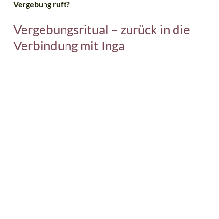
Vergebung ruft?
Vergebungsritual – zurück in die
Verbindung mit Inga