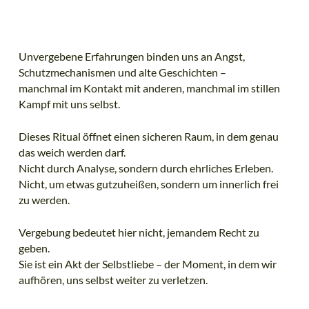
Unvergebene Erfahrungen binden uns an Angst,
Schutzmechanismen und alte Geschichten –
manchmal im Kontakt mit anderen, manchmal im stillen
Kampf mit uns selbst.
Dieses Ritual öffnet einen sicheren Raum, in dem genau
das weich werden darf.
Nicht durch Analyse, sondern durch ehrliches Erleben.
Nicht, um etwas gutzuheißen, sondern um innerlich frei
zu werden.
Vergebung bedeutet hier nicht, jemandem Recht zu
geben.
Sie ist ein Akt der Selbstliebe – der Moment, in dem wir
aufhören, uns selbst weiter zu verletzen.