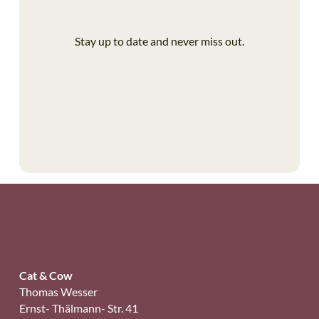
Stay up to date and never miss out.
Cat & Cow
Thomas Wesser
Ernst- Thälmann- Str. 41