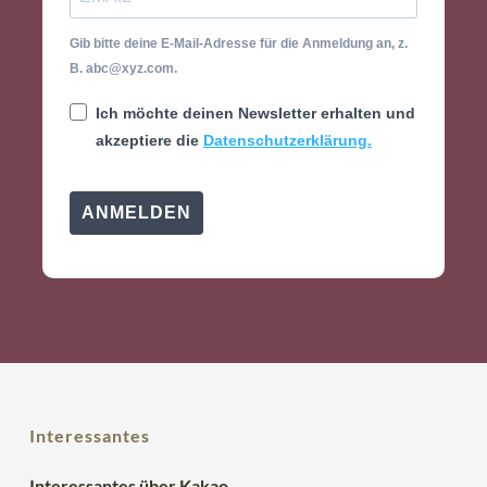
Gib bitte deine E-Mail-Adresse für die Anmeldung an, z.
B. abc@xyz.com.
Ich möchte deinen Newsletter erhalten und
akzeptiere die
Datenschutzerklärung.
ANMELDEN
Interessantes
Interessantes über Kakao