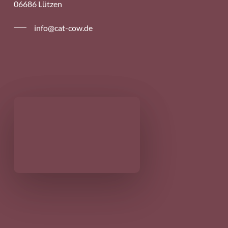
06686 Lützen
info@cat-cow.de