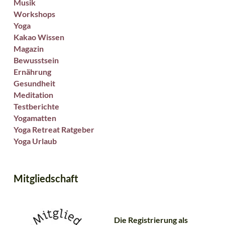
Musik
Workshops
Yoga
Kakao Wissen
Magazin
Bewusstsein
Ernährung
Gesundheit
Meditation
Testberichte
Yogamatten
Yoga Retreat Ratgeber
Yoga Urlaub
Mitgliedschaft
Die Registrierung als