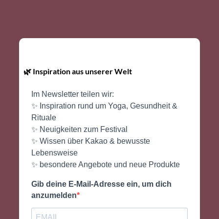
🌿 Inspiration aus unserer Welt
Im Newsletter teilen wir:
✨ Inspiration rund um Yoga, Gesundheit &
Rituale
✨ Neuigkeiten zum Festival
✨ Wissen über Kakao & bewusste
Lebensweise
✨ besondere Angebote und neue Produkte
Gib deine E-Mail-Adresse ein, um dich
anzumelden