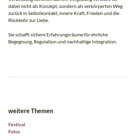
dabei nicht als Konzept, sondern als verkörperten Weg
zurück in Selbstkontakt, innere Kraft, Frieden und die
Rückkehr zur Liebe.
Sie schafft sichere Erfahrungsräume für ehrliche
Begegnung, Regulation und nachhaltige Integration.
weitere Themen
Festival
Fotos