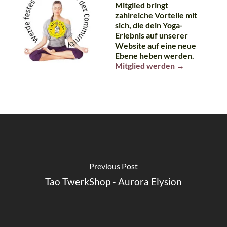
Mitglied bringt
zahlreiche Vorteile mit
sich, die dein Yoga-
Erlebnis auf unserer
Website auf eine neue
Ebene heben werden.
Mitglied werden →
Previous Post
Tao TwerkShop - Aurora Elysion