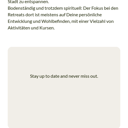
Stadt zu entspannen.
Bodenständig und trotzdem spirituell: Der Fokus bei den
Retreats dort ist meistens auf Deine persönliche
Entwicklung und Wohlbefinden, mit einer Vielzahl von
Aktivitäten und Kursen.
Stay up to date and never miss out.