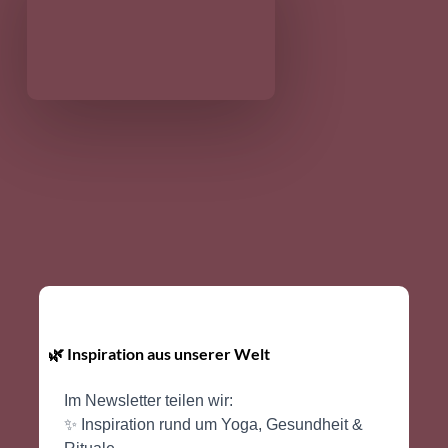
🌿 Inspiration aus unserer Welt
Im Newsletter teilen wir:
✨ Inspiration rund um Yoga, Gesundheit &