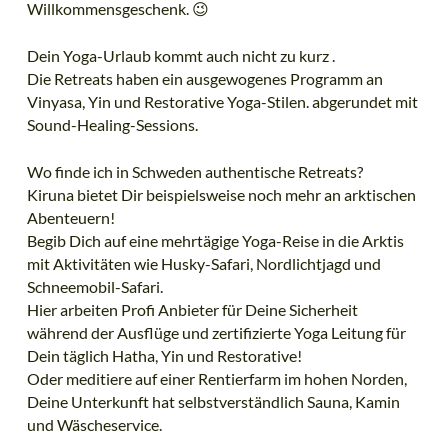
Willkommensgeschenk. 😉
Dein Yoga-Urlaub kommt auch nicht zu kurz .
Die Retreats haben ein ausgewogenes Programm an
Vinyasa, Yin und Restorative Yoga-Stilen. abgerundet mit
Sound-Healing-Sessions.
Wo finde ich in Schweden authentische Retreats?
Kiruna bietet Dir beispielsweise noch mehr an arktischen
Abenteuern!
Begib Dich auf eine mehrtägige Yoga-Reise in die Arktis
mit Aktivitäten wie Husky-Safari, Nordlichtjagd und
Schneemobil-Safari.
Hier arbeiten Profi Anbieter für Deine Sicherheit
während der Ausflüge und zertifizierte Yoga Leitung für
Dein täglich Hatha, Yin und Restorative!
Oder meditiere auf einer Rentierfarm im hohen Norden,
Deine Unterkunft hat selbstverständlich Sauna, Kamin
und Wäscheservice.