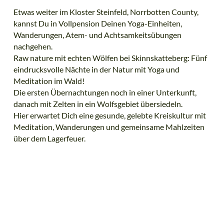
Etwas weiter im Kloster Steinfeld, Norrbotten County,
kannst Du in Vollpension Deinen Yoga-Einheiten,
Wanderungen, Atem- und Achtsamkeitsübungen
nachgehen.
Raw nature mit echten Wölfen bei Skinnskatteberg: Fünf
eindrucksvolle Nächte in der Natur mit Yoga und
Meditation im Wald!
Die ersten Übernachtungen noch in einer Unterkunft,
danach mit Zelten in ein Wolfsgebiet übersiedeln.
Hier erwartet Dich eine gesunde, gelebte Kreiskultur mit
Meditation, Wanderungen und gemeinsame Mahlzeiten
über dem Lagerfeuer.