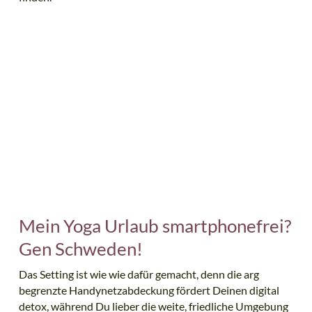
Mein Yoga Urlaub smartphonefrei?
Gen Schweden!
Das Setting ist wie wie dafür gemacht, denn die arg
begrenzte Handynetzabdeckung fördert Deinen digital
detox, während Du lieber die weite, friedliche Umgebung