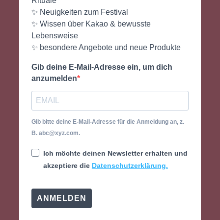
Rituale
✨ Neuigkeiten zum Festival
✨ Wissen über Kakao & bewusste
Lebensweise
✨ besondere Angebote und neue Produkte
Gib deine E-Mail-Adresse ein, um dich
anzumelden
Gib bitte deine E-Mail-Adresse für die Anmeldung an, z.
B. abc@xyz.com.
Ich möchte deinen Newsletter erhalten und
akzeptiere die
Datenschutzerklärung.
ANMELDEN