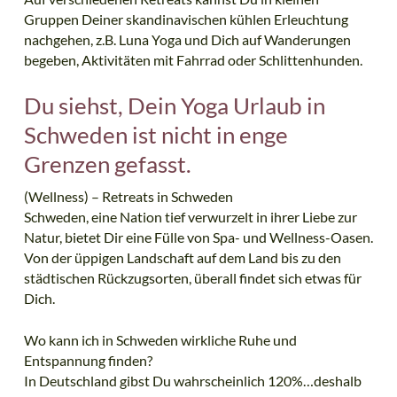
Gruppen Deiner skandinavischen kühlen Erleuchtung
nachgehen, z.B. Luna Yoga und Dich auf Wanderungen
begeben, Aktivitäten mit Fahrrad oder Schlittenhunden.
Du siehst, Dein Yoga Urlaub in
Schweden ist nicht in enge
Grenzen gefasst.
(Wellness) – Retreats in Schweden
Schweden, eine Nation tief verwurzelt in ihrer Liebe zur
Natur, bietet Dir eine Fülle von Spa- und Wellness-Oasen.
Von der üppigen Landschaft auf dem Land bis zu den
städtischen Rückzugsorten, überall findet sich etwas für
Dich.
Wo kann ich in Schweden wirkliche Ruhe und
Entspannung finden?
In Deutschland gibst Du wahrscheinlich 120%…deshalb