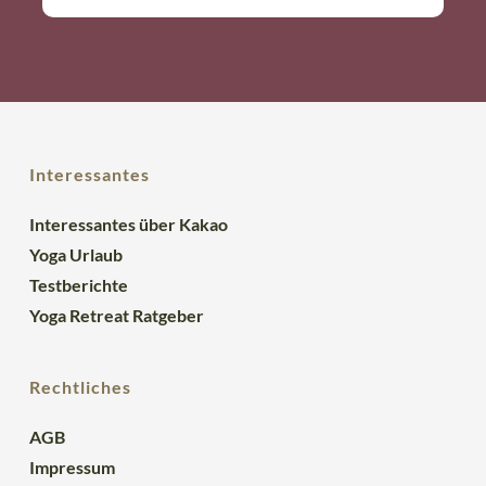
Interessantes
Interessantes über Kakao
Yoga Urlaub
Testberichte
Yoga Retreat Ratgeber
Rechtliches
AGB
Impressum