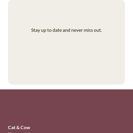
Stay up to date and never miss out.
Cat & Cow