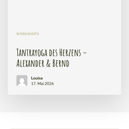
WORKSHOPS
Tantrayoga des Herzens –
Alexander & Bernd
Louisa
17. Mai 2026