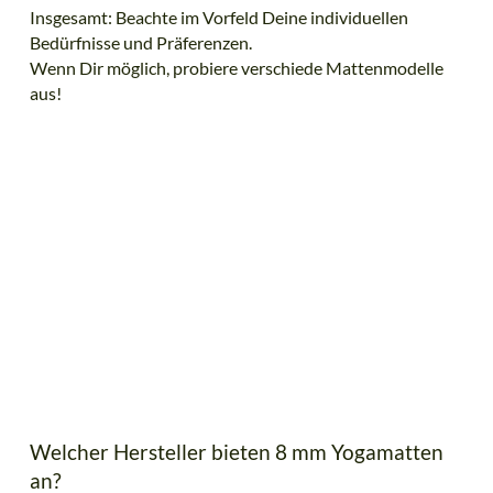
Insgesamt: Beachte im Vorfeld Deine individuellen
Bedürfnisse und Präferenzen.
Wenn Dir möglich, probiere verschiede Mattenmodelle
aus!
Welcher Hersteller bieten 8 mm Yogamatten
an?