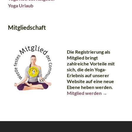
Yoga Urlaub
Mitgliedschaft
Die Registrierung als
Mitglied bringt
zahlreiche Vorteile mit
sich, die dein Yoga-
Erlebnis auf unserer
Website auf eine neue
Ebene heben werden.
Mitglied werden →