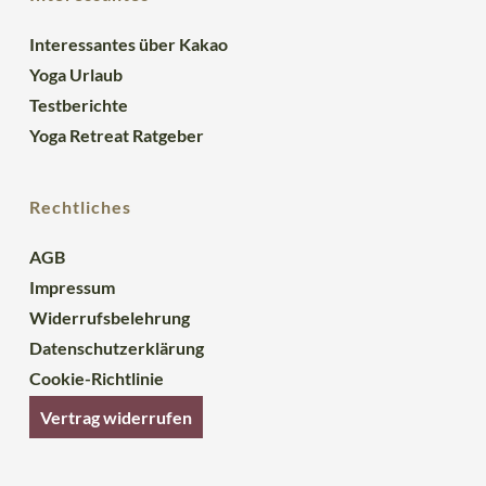
Interessantes über Kakao
Yoga Urlaub
Testberichte
Yoga Retreat Ratgeber
Rechtliches
AGB
Impressum
Widerrufsbelehrung
Datenschutzerklärung
Cookie-Richtlinie
Vertrag widerrufen