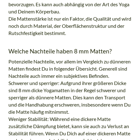
bevorzugen. Es kann auch abhängig von der Art des Yoga
und Deinem Körperbau.
Die Mattenstärke ist nur ein Faktor, die Qualität und wird
noch durch Material, der Oberflächenstruktur und der
Rutschfestigkeit bestimmt.
Welche Nachteile haben 8 mm Matten?
Potenzielle Nachteile, vor allem im Vergleich zu dünneren
Matten findest Du in folgender Übersicht. Generell sind
Nachteile auch immer ein subjektives Befinden.
Schwerer und sperriger: Aufgrund ihrer größeren Dicke
sind 8 mm dicke Yogamatten in der Regel schwerer und
sperriger als dünnere Matten. Dies kann den Transport
und die Handhabung erschweren, insbesondere wenn Du
die Matte häufig mitnimmst.
Weniger Stabilität: Während eine dickere Matte
zusätzliche Dämpfung bietet, kann sie auch zu Verlust an
Stabilität führen. Wenn Du Dich auf einer dickeren Matte