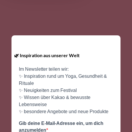
🌿 Inspiration aus unserer Welt
Im Newsletter teilen wir:
✨ Inspiration rund um Yoga, Gesundheit &
Rituale
✨ Neuigkeiten zum Festival
✨ Wissen über Kakao & bewusste
Lebensweise
✨ besondere Angebote und neue Produkte
Gib deine E-Mail-Adresse ein, um dich
anzumelden