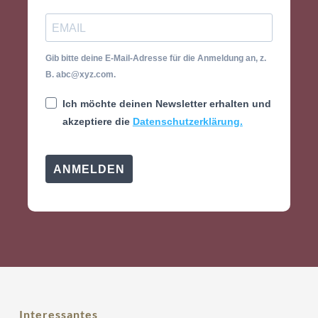
Gib bitte deine E-Mail-Adresse für die Anmeldung an, z.
B. abc@xyz.com.
Ich möchte deinen Newsletter erhalten und
akzeptiere die
Datenschutzerklärung.
ANMELDEN
Interessantes