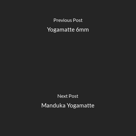
Previous Post
Yogamatte 6mm
Next Post
Manduka Yogamatte