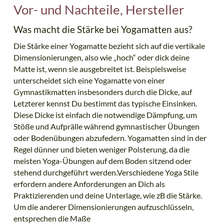
Vor- und Nachteile, Hersteller
Was macht die Stärke bei Yogamatten aus?
Die Stärke einer Yogamatte bezieht sich auf die vertikale
Dimensionierungen, also wie „hoch“ oder dick deine
Matte ist, wenn sie ausgebreitet ist. Beispielsweise
unterscheidet sich eine Yogamatte von einer
Gymnastikmatten insbesonders durch die Dicke, auf
Letzterer kennst Du bestimmt das typische Einsinken.
Diese Dicke ist einfach die notwendige Dämpfung, um
Stöße und Aufprälle während gymnastischer Übungen
oder Bodenübungen abzufedern. Yogamatten sind in der
Regel dünner und bieten weniger Polsterung, da die
meisten Yoga-Übungen auf dem Boden sitzend oder
stehend durchgeführt werden.Verschiedene Yoga Stile
erfordern andere Anforderungen an Dich als
Praktizierenden und deine Unterlage, wie zB die Stärke.
Um die anderer Dimensionierungen aufzuschlüsseln,
entsprechen die Maße